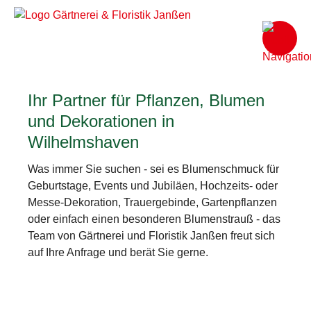
Ihr Partner für Pflanzen, Blumen
und Dekorationen in
Wilhelmshaven
Was immer Sie suchen - sei es Blumenschmuck für
Geburtstage, Events und Jubiläen, Hochzeits- oder
Messe-Dekoration, Trauergebinde, Gartenpflanzen
oder einfach einen besonderen Blumenstrauß - das
Team von Gärtnerei und Floristik Janßen freut sich
auf Ihre Anfrage und berät Sie gerne.