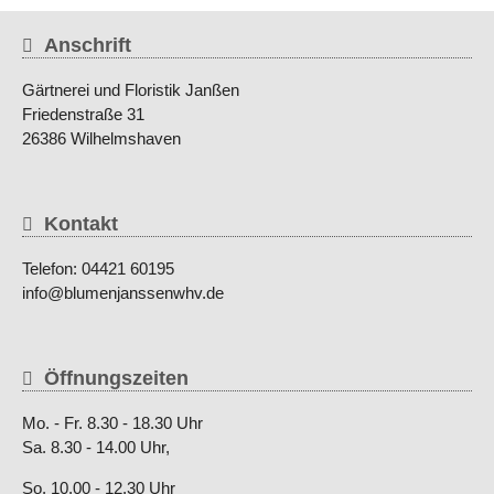
Anschrift
Gärtnerei und Floristik Janßen
Friedenstraße 31
26386 Wilhelmshaven
Kontakt
Telefon: 04421 60195
info@blumenjanssenwhv.de
Öffnungszeiten
Mo. - Fr. 8.30 - 18.30 Uhr
Sa. 8.30 - 14.00 Uhr,
So. 10.00 - 12.30 Uhr