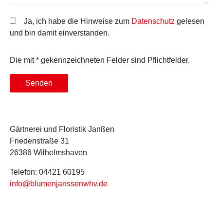
Ja, ich habe die Hinweise zum
Datenschutz
gelesen
und bin damit einverstanden.
Die mit * gekennzeichneten Felder sind Pflichtfelder.
Senden
Gärtnerei und Floristik Janßen
Friedenstraße 31
26386 Wilhelmshaven
Telefon: 04421 60195
info@blumenjanssenwhv.de