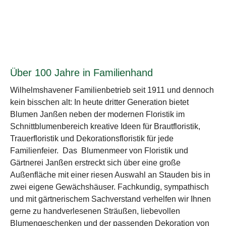
Über 100 Jahre in Familienhand
Wilhelmshavener Familienbetrieb seit 1911 und dennoch
kein bisschen alt: In heute dritter Generation bietet
Blumen Janßen neben der modernen Floristik im
Schnittblumenbereich kreative Ideen für Brautfloristik,
Trauerfloristik und Dekorationsfloristik für jede
Familienfeier. Das Blumenmeer von Floristik und
Gärtnerei Janßen erstreckt sich über eine große
Außenfläche mit einer riesen Auswahl an Stauden bis in
zwei eigene Gewächshäuser. Fachkundig, sympathisch
und mit gärtnerischem Sachverstand verhelfen wir Ihnen
gerne zu handverlesenen Sträußen, liebevollen
Blumengeschenken und der passenden Dekoration von