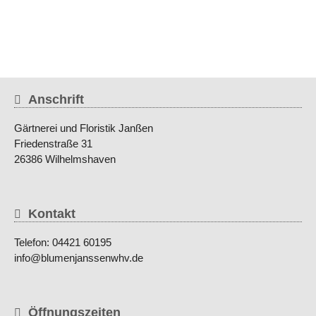
Anschrift
Gärtnerei und Floristik Janßen
Friedenstraße 31
26386 Wilhelmshaven
Kontakt
Telefon: 04421 60195
info@blumenjanssenwhv.de
Öffnungszeiten