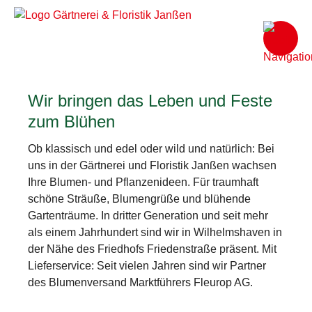
Wir bringen das Leben und Feste
zum Blühen
Ob klassisch und edel oder wild und natürlich: Bei
uns in der Gärtnerei und Floristik Janßen wachsen
Ihre Blumen- und Pflanzenideen. Für traumhaft
schöne Sträuße, Blumengrüße und blühende
Gartenträume. In dritter Generation und seit mehr
als einem Jahrhundert sind wir in Wilhelmshaven in
der Nähe des Friedhofs Friedenstraße präsent. Mit
Lieferservice: Seit vielen Jahren sind wir Partner
des Blumenversand Marktführers Fleurop AG.