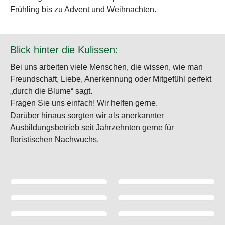
Frühling bis zu Advent und Weihnachten.
Blick hinter die Kulissen:
Bei uns arbeiten viele Menschen, die wissen, wie man
Freundschaft, Liebe, Anerkennung oder Mitgefühl perfekt
„durch die Blume“ sagt.
Fragen Sie uns einfach! Wir helfen gerne.
Darüber hinaus sorgten wir als anerkannter
Ausbildungsbetrieb seit Jahrzehnten gerne für
floristischen Nachwuchs.